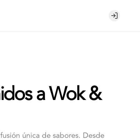
Login
idos a Wok &
fusión única de sabores. Desde