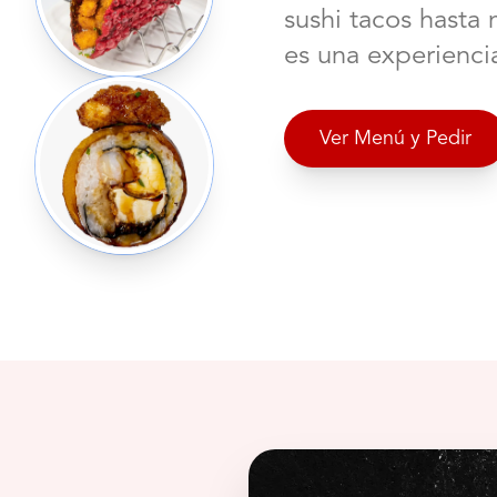
sushi tacos hasta 
es una experiencia
Ver Menú y Pedir