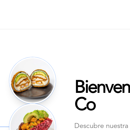
Bienven
Co
Descubre nuestra 