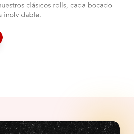
nuestros clásicos rolls, cada bocado
 inolvidable.