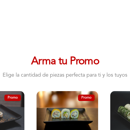
Rolls
Arma tu Promo
Elige la cantidad de piezas perfecta para ti y los tuyos
Promo
Promo