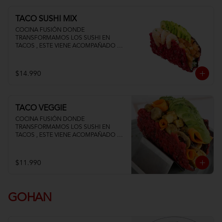
TACO SUSHI MIX
COCINA FUSIÓN DONDE 
TRANSFORMAMOS LOS SUSHI EN 
TACOS , ESTE VIENE ACOMPAÑADO DE 
PALTA QUESO CREMA SALMON Y 
CAMARON
$14.990
TACO VEGGIE
COCINA FUSIÓN DONDE 
TRANSFORMAMOS LOS SUSHI EN 
TACOS , ESTE VIENE ACOMPAÑADO DE 
PALTA TOFU ZANAHORIA Y 
CHAMPIÑON
$11.990
GOHAN