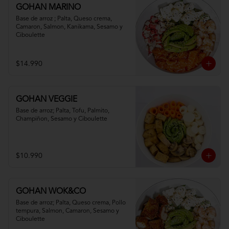
GOHAN MARINO
Base de arroz ; Palta, Queso crema, 
Camaron, Salmon, Kanikama, Sesamo y 
Ciboulette
$14.990
GOHAN VEGGIE
Base de arroz; Palta, Tofu, Palmito, 
Champiñon, Sesamo y Ciboulette
$10.990
GOHAN WOK&CO
Base de arroz; Palta, Queso crema, Pollo 
tempura, Salmon, Camaron, Sesamo y 
Ciboulette