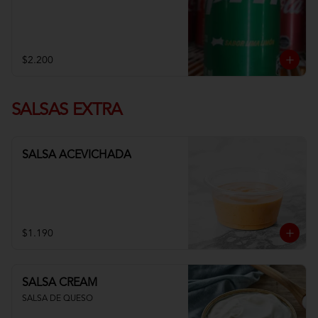
$2.200
SALSAS EXTRA
SALSA ACEVICHADA
$1.190
SALSA CREAM
SALSA DE QUESO