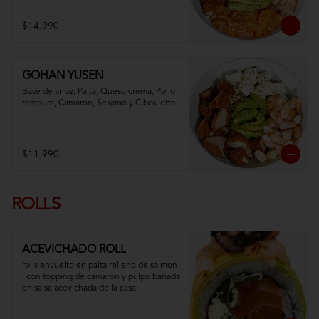
$14.990
GOHAN YUSEN
Base de arroz; Palta, Queso crema, Pollo 
tempura, Camaron, Sesamo y Ciboulette
$11.990
ROLLS
ACEVICHADO ROLL
rolls envuelto en palta relleno de salmon 
, con topping de camaron y pulpo bañada 
en salsa acevichada de la casa