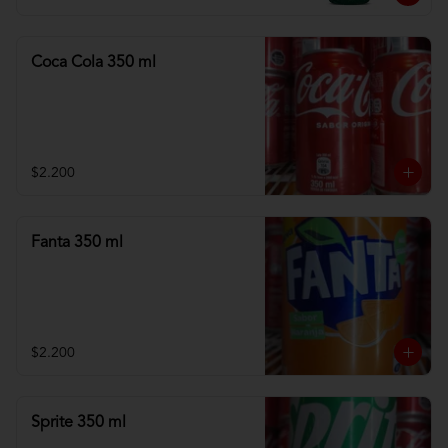
Coca Cola 350 ml
$2.200
Fanta 350 ml
$2.200
Sprite 350 ml