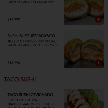
SALMON, CAMARON Y KANIKAMA
$14.990
SUSHI BURGUER WOK&CO..
RELLENA DE PALTA, QUESO CREMA, 
SALMON, CAMARON, POLLO Y CARNE
$13.990
TACO SUSHI
TACO SUSHI CEVICHADO
COCINA FUSIÓN DONDE 
TRANSFORMAMOS LOS SUSHI EN 