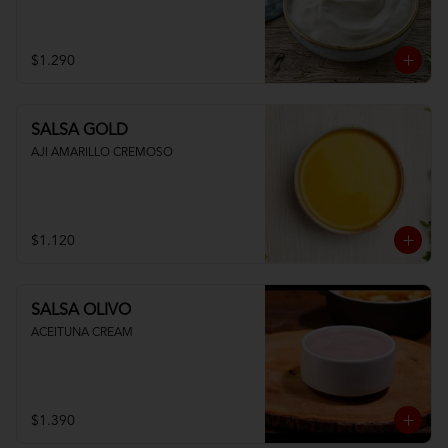
$1.290
SALSA GOLD
AJI AMARILLO CREMOSO
$1.120
SALSA OLIVO
ACEITUNA CREAM
$1.390