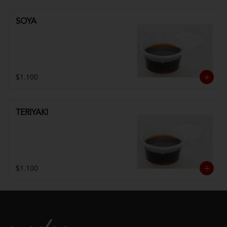
SOYA
$1.100
TERIYAKI
$1.100