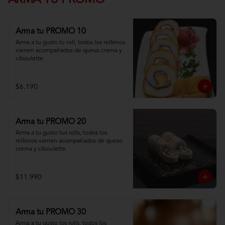
ARMA TU PROMO
Arma tu PROMO 10
Arma a tu gusto tu roll, todos los rellenos 
vienen acompañados de queso crema y 
ciboulette
$6.190
Arma tu PROMO 20
Arma a tu gusto tus rolls, todos los 
rellenos vienen acompañados de queso 
crema y ciboulette
$11.990
Arma tu PROMO 30
Arma a tu gusto los rolls, todos los 