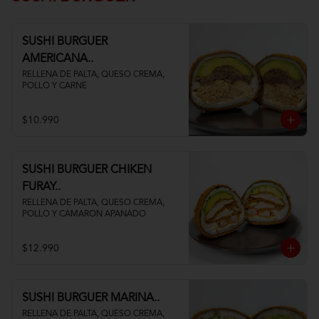
SUSHI BURGUER
AMERICANA..
RELLENA DE PALTA, QUESO CREMA, 
POLLO Y CARNE
$10.990
SUSHI BURGUER CHIKEN
FURAY..
RELLENA DE PALTA, QUESO CREMA, 
POLLO Y CAMARON APANADO
$12.990
SUSHI BURGUER MARINA..
RELLENA DE PALTA, QUESO CREMA, 