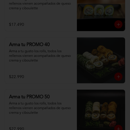
rellenos vienen acompañados de queso 
crema y ciboulette
$17.490
Arma tu PROMO 40
Arma a tu gusto los rolls, todos los 
rellenos vienen acompañados de queso 
crema y ciboulette
$22.990
Arma tu PROMO 50
Arma a tu gusto los rolls, todos los 
rellenos vienen acompañados de queso 
crema y ciboulette
$27.990