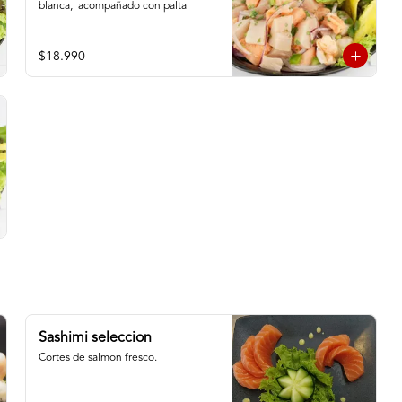
blanca,  acompañado con palta
$18.990
Sashimi seleccion
Cortes de salmon fresco.