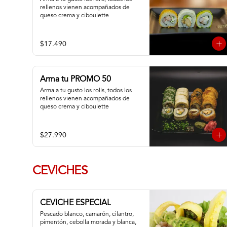
rellenos vienen acompañados de 
queso crema y ciboulette
$17.490
Arma tu PROMO 50
Arma a tu gusto los rolls, todos los 
rellenos vienen acompañados de 
queso crema y ciboulette
$27.990
CEVICHES
CEVICHE ESPECIAL
Pescado blanco, camarón, cilantro, 
pimentón, cebolla morada y blanca,  