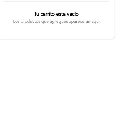
Tu carrito esta vacío
Los productos que agregues aparecerán aquí