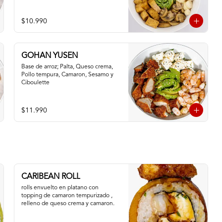
$10.990
GOHAN YUSEN
Base de arroz; Palta, Queso crema, 
Pollo tempura, Camaron, Sesamo y 
Ciboulette
$11.990
CARIBEAN ROLL
rolls envuelto en platano con 
topping de camaron tempurizado , 
relleno de queso crema y camaron.