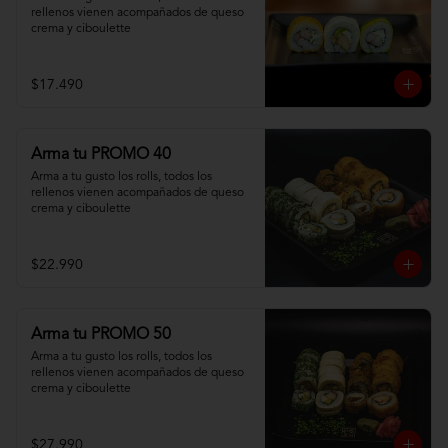
rellenos vienen acompañados de queso 
crema y ciboulette
$17.490
Arma tu PROMO 40
Arma a tu gusto los rolls, todos los 
rellenos vienen acompañados de queso 
crema y ciboulette
$22.990
Arma tu PROMO 50
Arma a tu gusto los rolls, todos los 
rellenos vienen acompañados de queso 
crema y ciboulette
$27.990