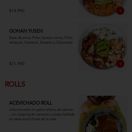
$14.990
GOHAN YUSEN
Base de arroz; Palta, Queso crema, Pollo 
tempura, Camaron, Sesamo y Ciboulette
$11.990
ROLLS
ACEVICHADO ROLL
rolls envuelto en palta relleno de salmon 
, con topping de camaron y pulpo bañada 
en salsa acevichada de la casa