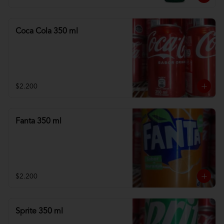
Coca Cola 350 ml
$2.200
Fanta 350 ml
$2.200
Sprite 350 ml