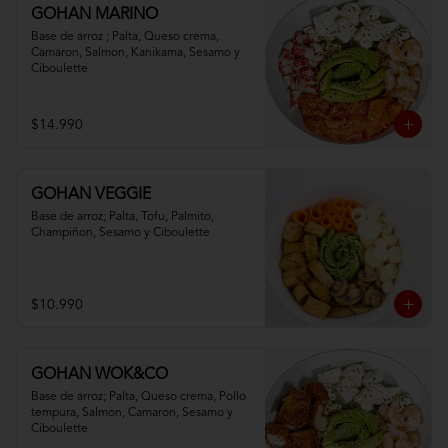
GOHAN MARINO
Base de arroz ; Palta, Queso crema, 
Camaron, Salmon, Kanikama, Sesamo y 
Ciboulette
$14.990
GOHAN VEGGIE
Base de arroz; Palta, Tofu, Palmito, 
Champiñon, Sesamo y Ciboulette
$10.990
GOHAN WOK&CO
Base de arroz; Palta, Queso crema, Pollo 
tempura, Salmon, Camaron, Sesamo y 
Ciboulette