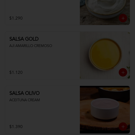
$1.290
SALSA GOLD
AJI AMARILLO CREMOSO
$1.120
SALSA OLIVO
ACEITUNA CREAM
$1.390