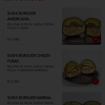
SUSHI BURGUER
AMERICANA..
RELLENA DE PALTA, QUESO CREMA, 
POLLO Y CARNE
$10.990
SUSHI BURGUER CHIKEN
FURAY..
RELLENA DE PALTA, QUESO CREMA, 
POLLO Y CAMARON APANADO
$12.990
SUSHI BURGUER MARINA..
RELLENA DE PALTA, QUESO CREMA, 