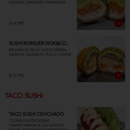
SALMON, CAMARON Y KANIKAMA
$14.990
SUSHI BURGUER WOK&CO..
RELLENA DE PALTA, QUESO CREMA, 
SALMON, CAMARON, POLLO Y CARNE
$13.990
TACO SUSHI
TACO SUSHI CEVICHADO
COCINA FUSIÓN DONDE 
TRANSFORMAMOS LOS SUSHI EN 