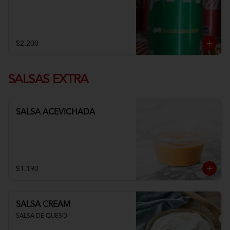
$2.200
SALSAS EXTRA
SALSA ACEVICHADA
$1.190
SALSA CREAM
SALSA DE QUESO