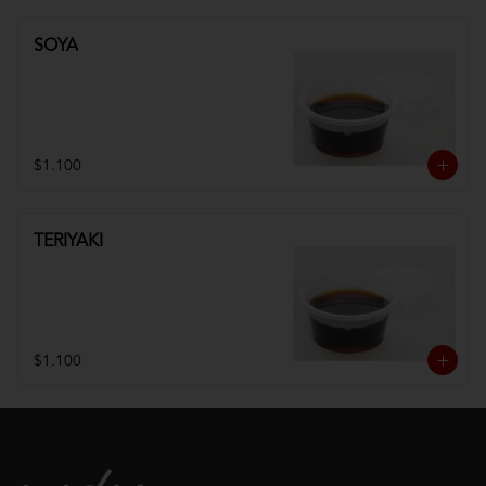
SOYA
$1.100
TERIYAKI
$1.100