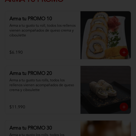
ARMA TU PROMO
Arma tu PROMO 10
Arma a tu gusto tu roll, todos los rellenos 
vienen acompañados de queso crema y 
ciboulette
$6.190
Arma tu PROMO 20
Arma a tu gusto tus rolls, todos los 
rellenos vienen acompañados de queso 
crema y ciboulette
$11.990
Arma tu PROMO 30
Arma a tu gusto los rolls, todos los 