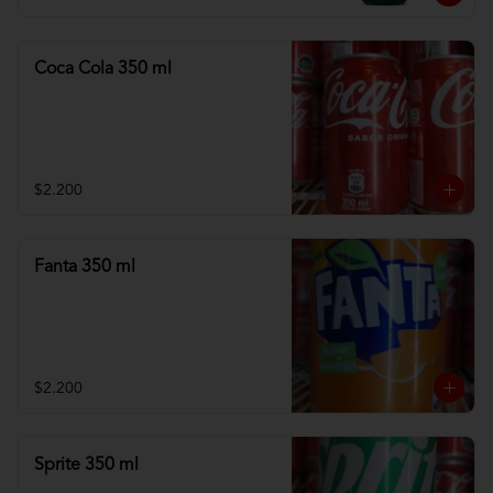
Coca Cola 350 ml
$2.200
Fanta 350 ml
$2.200
Sprite 350 ml