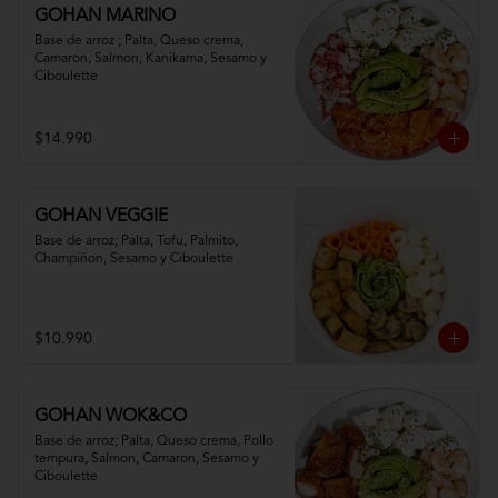
GOHAN MARINO
Base de arroz ; Palta, Queso crema, 
Camaron, Salmon, Kanikama, Sesamo y 
Ciboulette
$14.990
GOHAN VEGGIE
Base de arroz; Palta, Tofu, Palmito, 
Champiñon, Sesamo y Ciboulette
$10.990
GOHAN WOK&CO
Base de arroz; Palta, Queso crema, Pollo 
tempura, Salmon, Camaron, Sesamo y 
Ciboulette