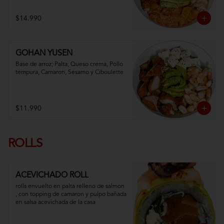
$14.990
GOHAN YUSEN
Base de arroz; Palta, Queso crema, Pollo 
tempura, Camaron, Sesamo y Ciboulette
$11.990
ROLLS
ACEVICHADO ROLL
rolls envuelto en palta relleno de salmon 
, con topping de camaron y pulpo bañada 
en salsa acevichada de la casa