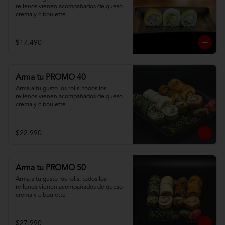
rellenos vienen acompañados de queso 
crema y ciboulette
$17.490
Arma tu PROMO 40
Arma a tu gusto los rolls, todos los 
rellenos vienen acompañados de queso 
crema y ciboulette
$22.990
Arma tu PROMO 50
Arma a tu gusto los rolls, todos los 
rellenos vienen acompañados de queso 
crema y ciboulette
$27.990