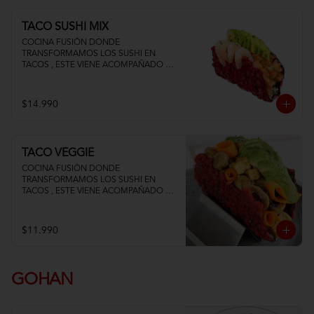
TACO SUSHI MIX
COCINA FUSIÓN DONDE 
TRANSFORMAMOS LOS SUSHI EN 
TACOS , ESTE VIENE ACOMPAÑADO DE 
PALTA QUESO CREMA SALMON Y 
CAMARON
$14.990
TACO VEGGIE
COCINA FUSIÓN DONDE 
TRANSFORMAMOS LOS SUSHI EN 
TACOS , ESTE VIENE ACOMPAÑADO DE 
PALTA TOFU ZANAHORIA Y 
CHAMPIÑON
$11.990
GOHAN