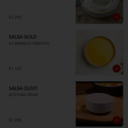
$1.290
SALSA GOLD
AJI AMARILLO CREMOSO
$1.120
SALSA OLIVO
ACEITUNA CREAM
$1.390