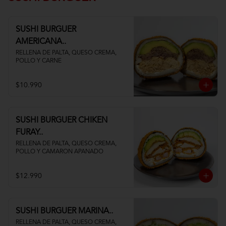
SUSHI BURGUER
AMERICANA..
RELLENA DE PALTA, QUESO CREMA, 
POLLO Y CARNE
$10.990
SUSHI BURGUER CHIKEN
FURAY..
RELLENA DE PALTA, QUESO CREMA, 
POLLO Y CAMARON APANADO
$12.990
SUSHI BURGUER MARINA..
RELLENA DE PALTA, QUESO CREMA, 