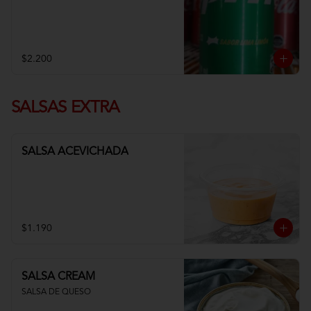
$2.200
SALSAS EXTRA
SALSA ACEVICHADA
$1.190
SALSA CREAM
SALSA DE QUESO