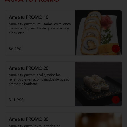
ARMA TU PROMO
Arma tu PROMO 10
Arma a tu gusto tu roll, todos los rellenos 
vienen acompañados de queso crema y 
ciboulette
$6.190
Arma tu PROMO 20
Arma a tu gusto tus rolls, todos los 
rellenos vienen acompañados de queso 
crema y ciboulette
$11.990
Arma tu PROMO 30
Arma a tu gusto los rolls, todos los 