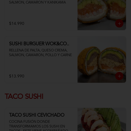
SALMON, CAMARON Y KANIKAMA
$14.990
SUSHI BURGUER WOK&CO..
RELLENA DE PALTA, QUESO CREMA, 
SALMON, CAMARON, POLLO Y CARNE
$13.990
TACO SUSHI
TACO SUSHI CEVICHADO
COCINA FUSIÓN DONDE 
TRANSFORMAMOS LOS SUSHI EN 