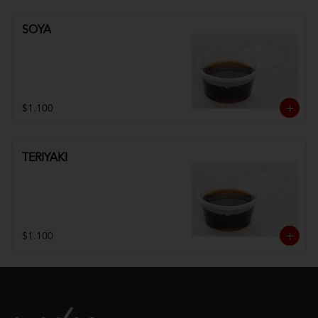
SOYA
$1.100
TERIYAKI
$1.100