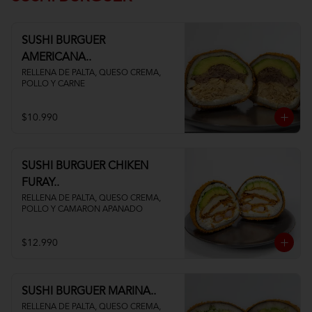
SUSHI BURGUER
AMERICANA..
RELLENA DE PALTA, QUESO CREMA, 
POLLO Y CARNE
$10.990
SUSHI BURGUER CHIKEN
FURAY..
RELLENA DE PALTA, QUESO CREMA, 
POLLO Y CAMARON APANADO
$12.990
SUSHI BURGUER MARINA..
RELLENA DE PALTA, QUESO CREMA, 