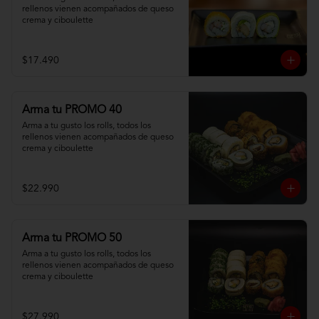
rellenos vienen acompañados de queso 
crema y ciboulette
$17.490
Arma tu PROMO 40
Arma a tu gusto los rolls, todos los 
rellenos vienen acompañados de queso 
crema y ciboulette
$22.990
Arma tu PROMO 50
Arma a tu gusto los rolls, todos los 
rellenos vienen acompañados de queso 
crema y ciboulette
$27.990