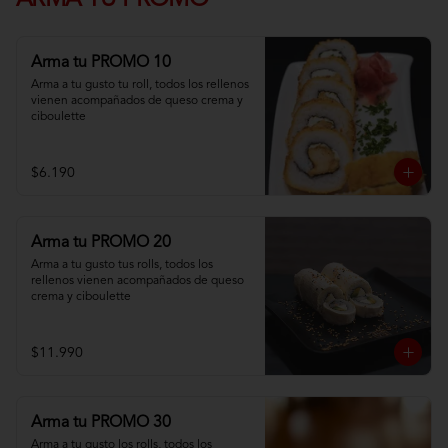
ARMA TU PROMO
Arma tu PROMO 10
Arma a tu gusto tu roll, todos los rellenos 
vienen acompañados de queso crema y 
ciboulette
$6.190
Arma tu PROMO 20
Arma a tu gusto tus rolls, todos los 
rellenos vienen acompañados de queso 
crema y ciboulette
$11.990
Arma tu PROMO 30
Arma a tu gusto los rolls, todos los 