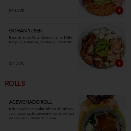
$14.990
GOHAN YUSEN
Base de arroz; Palta, Queso crema, Pollo 
tempura, Camaron, Sesamo y Ciboulette
$11.990
ROLLS
ACEVICHADO ROLL
rolls envuelto en palta relleno de salmon 
, con topping de camaron y pulpo bañada 
en salsa acevichada de la casa