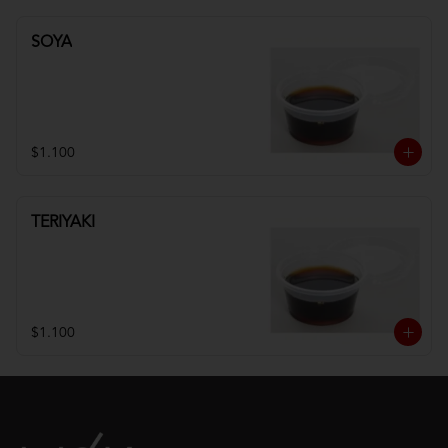
SOYA
$1.100
TERIYAKI
$1.100