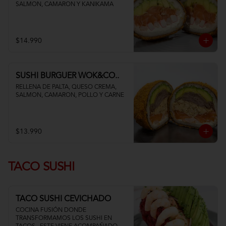
SALMON, CAMARON Y KANIKAMA
$14.990
SUSHI BURGUER WOK&CO..
RELLENA DE PALTA, QUESO CREMA, 
SALMON, CAMARON, POLLO Y CARNE
$13.990
TACO SUSHI
TACO SUSHI CEVICHADO
COCINA FUSIÓN DONDE 
TRANSFORMAMOS LOS SUSHI EN 