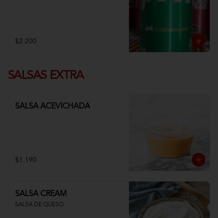
$2.200
SALSAS EXTRA
SALSA ACEVICHADA
$1.190
SALSA CREAM
SALSA DE QUESO