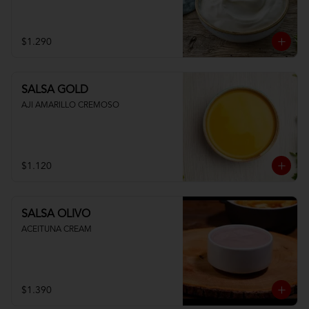
$1.290
SALSA GOLD
AJI AMARILLO CREMOSO
$1.120
SALSA OLIVO
ACEITUNA CREAM
$1.390