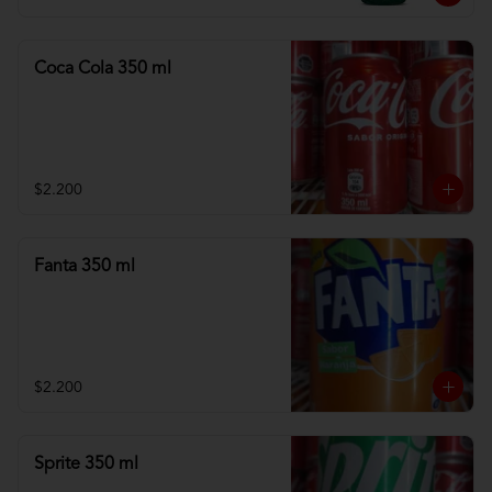
Coca Cola 350 ml
$2.200
Fanta 350 ml
$2.200
Sprite 350 ml