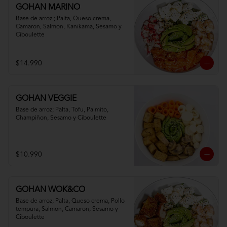
GOHAN MARINO
Base de arroz ; Palta, Queso crema, 
Camaron, Salmon, Kanikama, Sesamo y 
Ciboulette
$14.990
GOHAN VEGGIE
Base de arroz; Palta, Tofu, Palmito, 
Champiñon, Sesamo y Ciboulette
$10.990
GOHAN WOK&CO
Base de arroz; Palta, Queso crema, Pollo 
tempura, Salmon, Camaron, Sesamo y 
Ciboulette