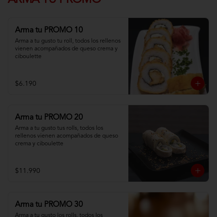
ARMA TU PROMO
Arma tu PROMO 10
Arma a tu gusto tu roll, todos los rellenos 
vienen acompañados de queso crema y 
ciboulette
$6.190
Arma tu PROMO 20
Arma a tu gusto tus rolls, todos los 
rellenos vienen acompañados de queso 
crema y ciboulette
$11.990
Arma tu PROMO 30
Arma a tu gusto los rolls, todos los 