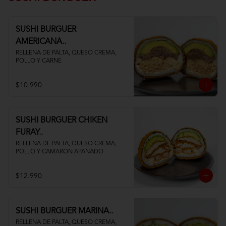
SUSHI BURGUER
AMERICANA..
RELLENA DE PALTA, QUESO CREMA, 
POLLO Y CARNE
$10.990
SUSHI BURGUER CHIKEN
FURAY..
RELLENA DE PALTA, QUESO CREMA, 
POLLO Y CAMARON APANADO
$12.990
SUSHI BURGUER MARINA..
RELLENA DE PALTA, QUESO CREMA, 