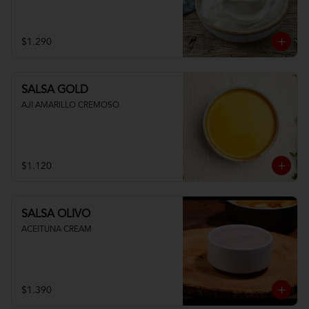
$1.290
SALSA GOLD
AJI AMARILLO CREMOSO
$1.120
SALSA OLIVO
ACEITUNA CREAM
$1.390