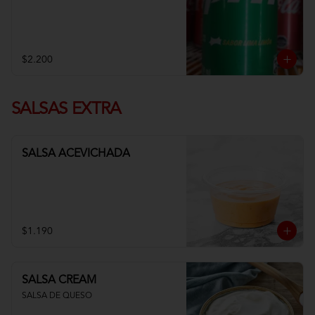
$2.200
SALSAS EXTRA
SALSA ACEVICHADA
$1.190
SALSA CREAM
SALSA DE QUESO