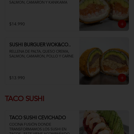
SALMON, CAMARON Y KANIKAMA
$14.990
SUSHI BURGUER WOK&CO..
RELLENA DE PALTA, QUESO CREMA, 
SALMON, CAMARON, POLLO Y CARNE
$13.990
TACO SUSHI
TACO SUSHI CEVICHADO
COCINA FUSIÓN DONDE 
TRANSFORMAMOS LOS SUSHI EN 