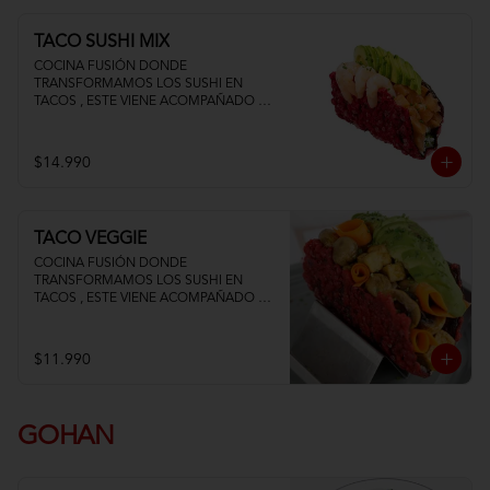
TACO SUSHI MIX
COCINA FUSIÓN DONDE 
TRANSFORMAMOS LOS SUSHI EN 
TACOS , ESTE VIENE ACOMPAÑADO DE 
PALTA QUESO CREMA SALMON Y 
CAMARON
$14.990
TACO VEGGIE
COCINA FUSIÓN DONDE 
TRANSFORMAMOS LOS SUSHI EN 
TACOS , ESTE VIENE ACOMPAÑADO DE 
PALTA TOFU ZANAHORIA Y 
CHAMPIÑON
$11.990
GOHAN