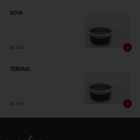
SOYA
$1.100
TERIYAKI
$1.100