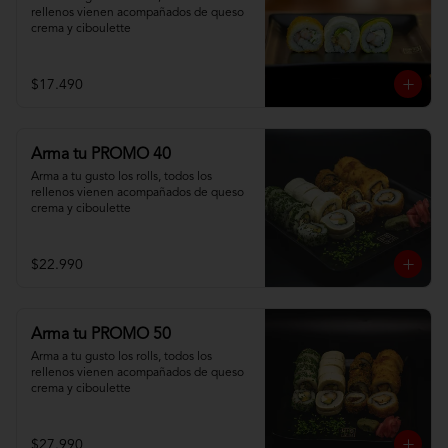
rellenos vienen acompañados de queso 
crema y ciboulette
$17.490
Arma tu PROMO 40
Arma a tu gusto los rolls, todos los 
rellenos vienen acompañados de queso 
crema y ciboulette
$22.990
Arma tu PROMO 50
Arma a tu gusto los rolls, todos los 
rellenos vienen acompañados de queso 
crema y ciboulette
$27.990