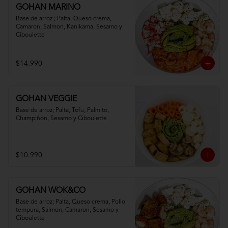
GOHAN MARINO
Base de arroz ; Palta, Queso crema, 
Camaron, Salmon, Kanikama, Sesamo y 
Ciboulette
$14.990
GOHAN VEGGIE
Base de arroz; Palta, Tofu, Palmito, 
Champiñon, Sesamo y Ciboulette
$10.990
GOHAN WOK&CO
Base de arroz; Palta, Queso crema, Pollo 
tempura, Salmon, Camaron, Sesamo y 
Ciboulette