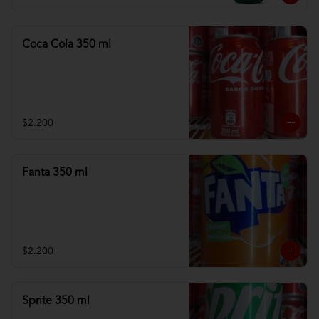
Coca Cola 350 ml
$2.200
Fanta 350 ml
$2.200
Sprite 350 ml