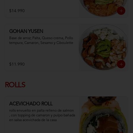
$14.990
GOHAN YUSEN
Base de arroz; Palta, Queso crema, Pollo 
tempura, Camaron, Sesamo y Ciboulette
$11.990
ROLLS
ACEVICHADO ROLL
rolls envuelto en palta relleno de salmon 
, con topping de camaron y pulpo bañada 
en salsa acevichada de la casa