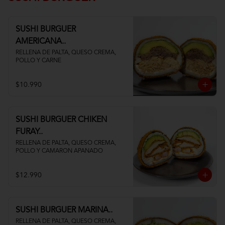
SUSHI BURGUER
AMERICANA..
RELLENA DE PALTA, QUESO CREMA, 
POLLO Y CARNE
$10.990
SUSHI BURGUER CHIKEN
FURAY..
RELLENA DE PALTA, QUESO CREMA, 
POLLO Y CAMARON APANADO
$12.990
SUSHI BURGUER MARINA..
RELLENA DE PALTA, QUESO CREMA, 