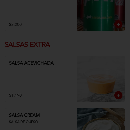
$2.200
SALSAS EXTRA
SALSA ACEVICHADA
$1.190
SALSA CREAM
SALSA DE QUESO