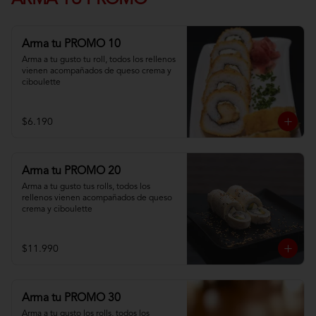
ARMA TU PROMO
Arma tu PROMO 10
Arma a tu gusto tu roll, todos los rellenos 
vienen acompañados de queso crema y 
ciboulette
$6.190
Arma tu PROMO 20
Arma a tu gusto tus rolls, todos los 
rellenos vienen acompañados de queso 
crema y ciboulette
$11.990
Arma tu PROMO 30
Arma a tu gusto los rolls, todos los 