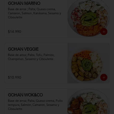
GOHAN MARINO
Base de arroz ; Palta, Queso crema, 
Camaron, Salmon, Kanikama, Sesamo y 
Ciboulette
$14.990
GOHAN VEGGIE
Base de arroz; Palta, Tofu, Palmito, 
Champiñon, Sesamo y Ciboulette
$10.990
GOHAN WOK&CO
Base de arroz; Palta, Queso crema, Pollo 
tempura, Salmon, Camaron, Sesamo y 
Ciboulette