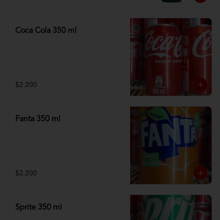
Coca Cola 350 ml
$2.200
Fanta 350 ml
$2.200
Sprite 350 ml