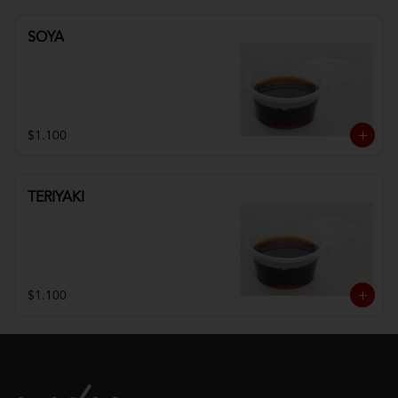
SOYA
$1.100
TERIYAKI
$1.100