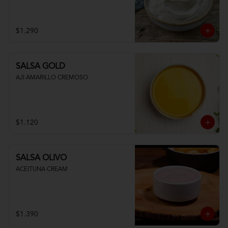
$1.290
SALSA GOLD
AJI AMARILLO CREMOSO
$1.120
SALSA OLIVO
ACEITUNA CREAM
$1.390