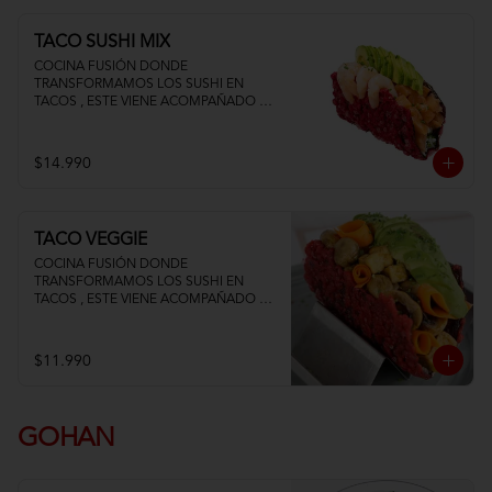
TACO SUSHI MIX
COCINA FUSIÓN DONDE 
TRANSFORMAMOS LOS SUSHI EN 
TACOS , ESTE VIENE ACOMPAÑADO DE 
PALTA QUESO CREMA SALMON Y 
CAMARON
$14.990
TACO VEGGIE
COCINA FUSIÓN DONDE 
TRANSFORMAMOS LOS SUSHI EN 
TACOS , ESTE VIENE ACOMPAÑADO DE 
PALTA TOFU ZANAHORIA Y 
CHAMPIÑON
$11.990
GOHAN