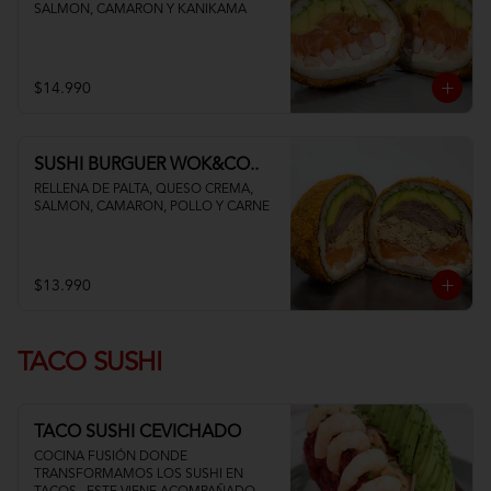
SALMON, CAMARON Y KANIKAMA
$14.990
SUSHI BURGUER WOK&CO..
RELLENA DE PALTA, QUESO CREMA, 
SALMON, CAMARON, POLLO Y CARNE
$13.990
TACO SUSHI
TACO SUSHI CEVICHADO
COCINA FUSIÓN DONDE 
TRANSFORMAMOS LOS SUSHI EN 