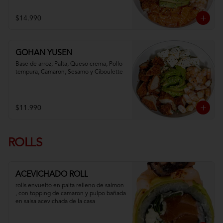
$14.990
GOHAN YUSEN
Base de arroz; Palta, Queso crema, Pollo 
tempura, Camaron, Sesamo y Ciboulette
$11.990
ROLLS
ACEVICHADO ROLL
rolls envuelto en palta relleno de salmon 
, con topping de camaron y pulpo bañada 
en salsa acevichada de la casa