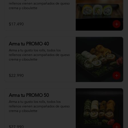
rellenos vienen acompañados de queso 
crema y ciboulette
$17.490
Arma tu PROMO 40
Arma a tu gusto los rolls, todos los 
rellenos vienen acompañados de queso 
crema y ciboulette
$22.990
Arma tu PROMO 50
Arma a tu gusto los rolls, todos los 
rellenos vienen acompañados de queso 
crema y ciboulette
$27.990