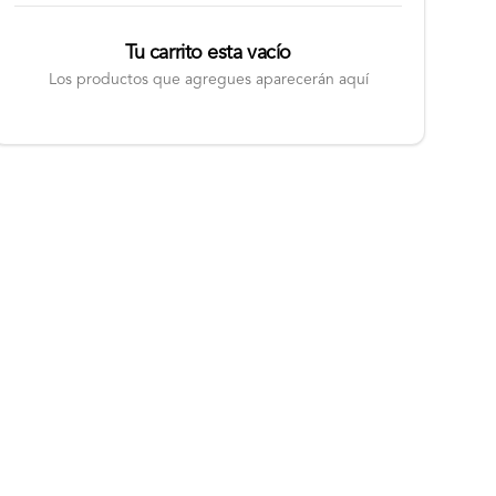
Tu carrito esta vacío
Los productos que agregues aparecerán aquí