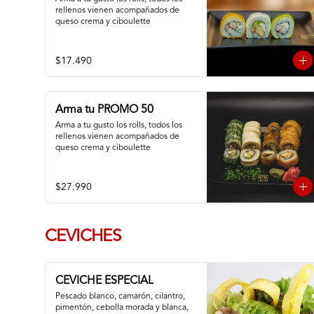
rellenos vienen acompañados de 
queso crema y ciboulette
$17.490
Arma tu PROMO 50
Arma a tu gusto los rolls, todos los 
rellenos vienen acompañados de 
queso crema y ciboulette
$27.990
CEVICHES
CEVICHE ESPECIAL
Pescado blanco, camarón, cilantro, 
pimentón, cebolla morada y blanca,  