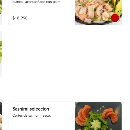
blanca,  acompañado con palta
$18.990
Sashimi seleccion
Cortes de salmon fresco.