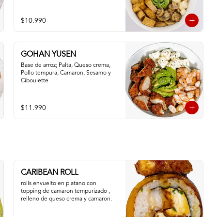
$10.990
GOHAN YUSEN
Base de arroz; Palta, Queso crema, 
Pollo tempura, Camaron, Sesamo y 
Ciboulette
$11.990
CARIBEAN ROLL
rolls envuelto en platano con 
topping de camaron tempurizado , 
relleno de queso crema y camaron.