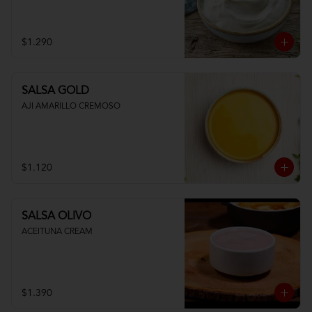
$1.290
SALSA GOLD
AJI AMARILLO CREMOSO
$1.120
SALSA OLIVO
ACEITUNA CREAM
$1.390