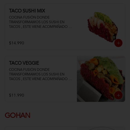
TACO SUSHI MIX
COCINA FUSIÓN DONDE 
TRANSFORMAMOS LOS SUSHI EN 
TACOS , ESTE VIENE ACOMPAÑADO DE 
PALTA QUESO CREMA SALMON Y 
CAMARON
$14.990
TACO VEGGIE
COCINA FUSIÓN DONDE 
TRANSFORMAMOS LOS SUSHI EN 
TACOS , ESTE VIENE ACOMPAÑADO DE 
PALTA TOFU ZANAHORIA Y 
CHAMPIÑON
$11.990
GOHAN