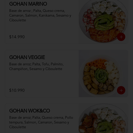
GOHAN MARINO
Base de arroz ; Palta, Queso crema, 
Camaron, Salmon, Kanikama, Sesamo y 
Ciboulette
$14.990
GOHAN VEGGIE
Base de arroz; Palta, Tofu, Palmito, 
Champiñon, Sesamo y Ciboulette
$10.990
GOHAN WOK&CO
Base de arroz; Palta, Queso crema, Pollo 
tempura, Salmon, Camaron, Sesamo y 
Ciboulette