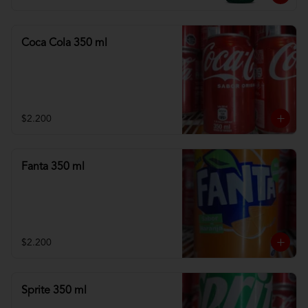
Coca Cola 350 ml
$2.200
Fanta 350 ml
$2.200
Sprite 350 ml