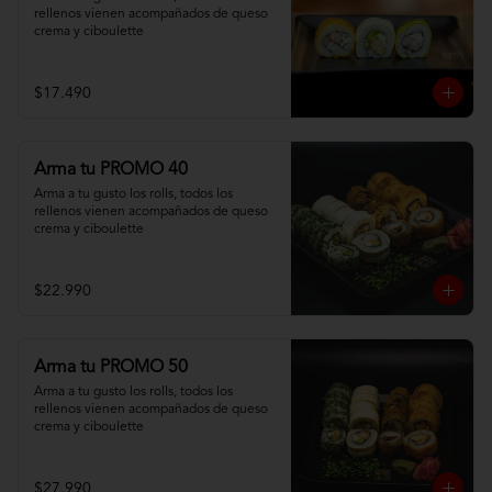
rellenos vienen acompañados de queso 
crema y ciboulette
$17.490
Arma tu PROMO 40
Arma a tu gusto los rolls, todos los 
rellenos vienen acompañados de queso 
crema y ciboulette
$22.990
Arma tu PROMO 50
Arma a tu gusto los rolls, todos los 
rellenos vienen acompañados de queso 
crema y ciboulette
$27.990