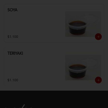
SOYA
$1.100
TERIYAKI
$1.100