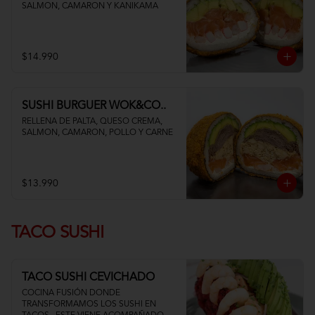
SALMON, CAMARON Y KANIKAMA
$14.990
SUSHI BURGUER WOK&CO..
RELLENA DE PALTA, QUESO CREMA, 
SALMON, CAMARON, POLLO Y CARNE
$13.990
TACO SUSHI
TACO SUSHI CEVICHADO
COCINA FUSIÓN DONDE 
TRANSFORMAMOS LOS SUSHI EN 