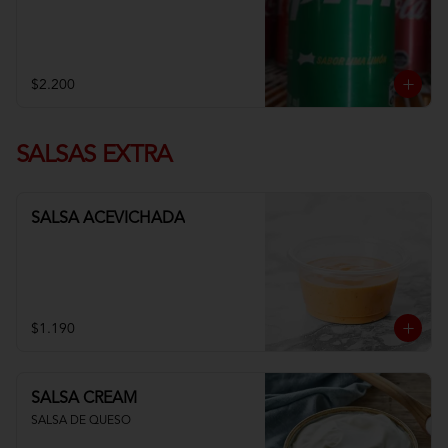
$2.200
SALSAS EXTRA
SALSA ACEVICHADA
$1.190
SALSA CREAM
SALSA DE QUESO