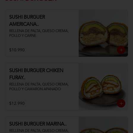
SUSHI BURGUER
AMERICANA..
RELLENA DE PALTA, QUESO CREMA, 
POLLO Y CARNE
$10.990
SUSHI BURGUER CHIKEN
FURAY..
RELLENA DE PALTA, QUESO CREMA, 
POLLO Y CAMARON APANADO
$12.990
SUSHI BURGUER MARINA..
RELLENA DE PALTA, QUESO CREMA, 