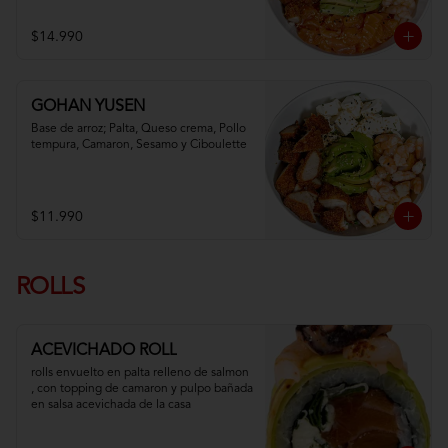
$14.990
GOHAN YUSEN
Base de arroz; Palta, Queso crema, Pollo 
tempura, Camaron, Sesamo y Ciboulette
$11.990
ROLLS
ACEVICHADO ROLL
rolls envuelto en palta relleno de salmon 
, con topping de camaron y pulpo bañada 
en salsa acevichada de la casa