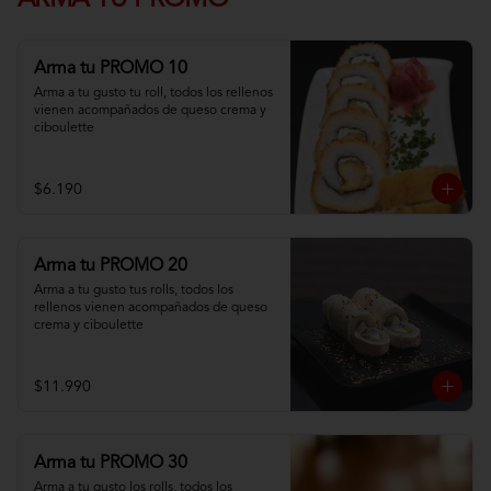
ARMA TU PROMO
Arma tu PROMO 10
Arma a tu gusto tu roll, todos los rellenos 
vienen acompañados de queso crema y 
ciboulette
$6.190
Arma tu PROMO 20
Arma a tu gusto tus rolls, todos los 
rellenos vienen acompañados de queso 
crema y ciboulette
$11.990
Arma tu PROMO 30
Arma a tu gusto los rolls, todos los 