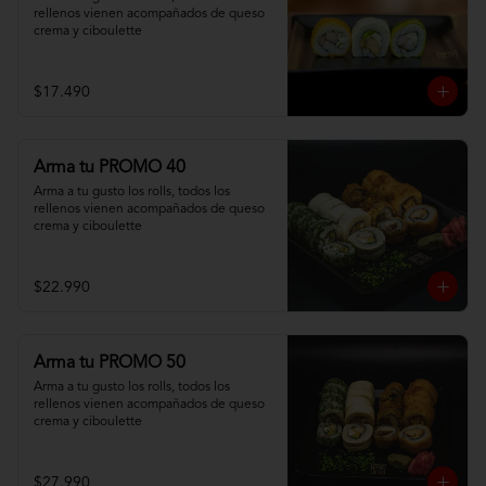
rellenos vienen acompañados de queso 
crema y ciboulette
$17.490
Arma tu PROMO 40
Arma a tu gusto los rolls, todos los 
rellenos vienen acompañados de queso 
crema y ciboulette
$22.990
Arma tu PROMO 50
Arma a tu gusto los rolls, todos los 
rellenos vienen acompañados de queso 
crema y ciboulette
$27.990