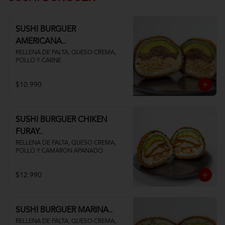
SUSHI BURGUER
AMERICANA..
RELLENA DE PALTA, QUESO CREMA, 
POLLO Y CARNE
$10.990
SUSHI BURGUER CHIKEN
FURAY..
RELLENA DE PALTA, QUESO CREMA, 
POLLO Y CAMARON APANADO
$12.990
SUSHI BURGUER MARINA..
RELLENA DE PALTA, QUESO CREMA, 