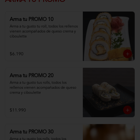
ARMA TU PROMO
Arma tu PROMO 10
Arma a tu gusto tu roll, todos los rellenos 
vienen acompañados de queso crema y 
ciboulette
$6.190
Arma tu PROMO 20
Arma a tu gusto tus rolls, todos los 
rellenos vienen acompañados de queso 
crema y ciboulette
$11.990
Arma tu PROMO 30
Arma a tu gusto los rolls, todos los 