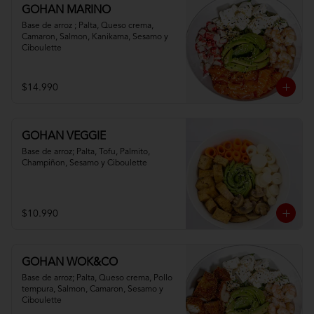
GOHAN MARINO
Base de arroz ; Palta, Queso crema, 
Camaron, Salmon, Kanikama, Sesamo y 
Ciboulette
$14.990
GOHAN VEGGIE
Base de arroz; Palta, Tofu, Palmito, 
Champiñon, Sesamo y Ciboulette
$10.990
GOHAN WOK&CO
Base de arroz; Palta, Queso crema, Pollo 
tempura, Salmon, Camaron, Sesamo y 
Ciboulette