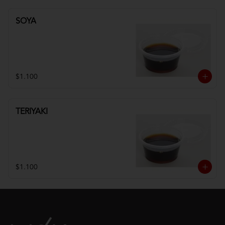
SOYA
$1.100
TERIYAKI
$1.100