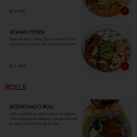
$14.990
GOHAN YUSEN
Base de arroz; Palta, Queso crema, Pollo 
tempura, Camaron, Sesamo y Ciboulette
$11.990
ROLLS
ACEVICHADO ROLL
rolls envuelto en palta relleno de salmon 
, con topping de camaron y pulpo bañada 
en salsa acevichada de la casa