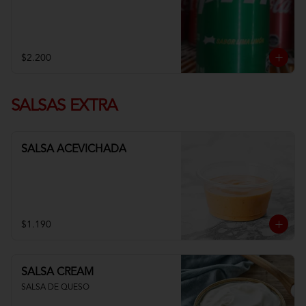
$2.200
SALSAS EXTRA
SALSA ACEVICHADA
$1.190
SALSA CREAM
SALSA DE QUESO