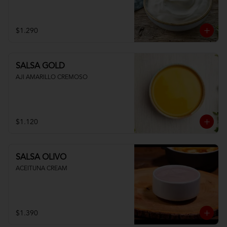
$1.290
SALSA GOLD
AJI AMARILLO CREMOSO
$1.120
SALSA OLIVO
ACEITUNA CREAM
$1.390