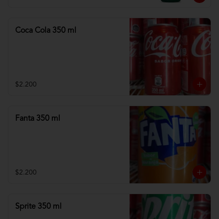
Coca Cola 350 ml
$2.200
Fanta 350 ml
$2.200
Sprite 350 ml