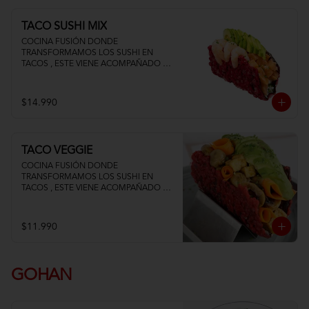
TACO SUSHI MIX
COCINA FUSIÓN DONDE 
TRANSFORMAMOS LOS SUSHI EN 
TACOS , ESTE VIENE ACOMPAÑADO DE 
PALTA QUESO CREMA SALMON Y 
CAMARON
$14.990
TACO VEGGIE
COCINA FUSIÓN DONDE 
TRANSFORMAMOS LOS SUSHI EN 
TACOS , ESTE VIENE ACOMPAÑADO DE 
PALTA TOFU ZANAHORIA Y 
CHAMPIÑON
$11.990
GOHAN