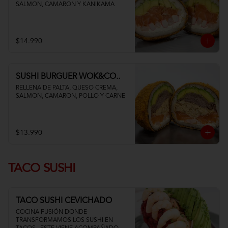
SALMON, CAMARON Y KANIKAMA
$14.990
SUSHI BURGUER WOK&CO..
RELLENA DE PALTA, QUESO CREMA, 
SALMON, CAMARON, POLLO Y CARNE
$13.990
TACO SUSHI
TACO SUSHI CEVICHADO
COCINA FUSIÓN DONDE 
TRANSFORMAMOS LOS SUSHI EN 