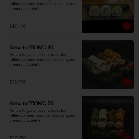
rellenos vienen acompañados de queso 
crema y ciboulette
$17.490
Arma tu PROMO 40
Arma a tu gusto los rolls, todos los 
rellenos vienen acompañados de queso 
crema y ciboulette
$22.990
Arma tu PROMO 50
Arma a tu gusto los rolls, todos los 
rellenos vienen acompañados de queso 
crema y ciboulette
$27.990