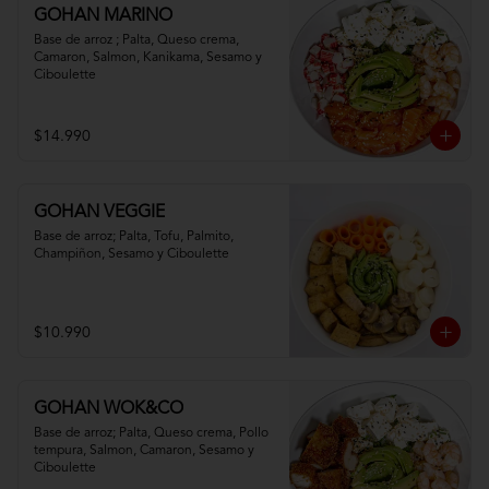
GOHAN MARINO
Base de arroz ; Palta, Queso crema, 
Camaron, Salmon, Kanikama, Sesamo y 
Ciboulette
$14.990
GOHAN VEGGIE
Base de arroz; Palta, Tofu, Palmito, 
Champiñon, Sesamo y Ciboulette
$10.990
GOHAN WOK&CO
Base de arroz; Palta, Queso crema, Pollo 
tempura, Salmon, Camaron, Sesamo y 
Ciboulette