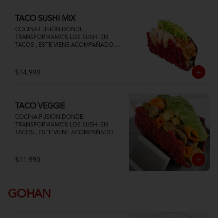
TACO SUSHI MIX
COCINA FUSIÓN DONDE 
TRANSFORMAMOS LOS SUSHI EN 
TACOS , ESTE VIENE ACOMPAÑADO DE 
PALTA QUESO CREMA SALMON Y 
CAMARON
$14.990
TACO VEGGIE
COCINA FUSIÓN DONDE 
TRANSFORMAMOS LOS SUSHI EN 
TACOS , ESTE VIENE ACOMPAÑADO DE 
PALTA TOFU ZANAHORIA Y 
CHAMPIÑON
$11.990
GOHAN