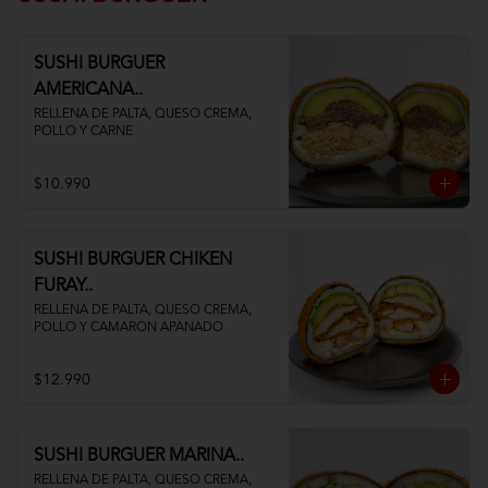
SUSHI BURGUER
AMERICANA..
RELLENA DE PALTA, QUESO CREMA, 
POLLO Y CARNE
$10.990
SUSHI BURGUER CHIKEN
FURAY..
RELLENA DE PALTA, QUESO CREMA, 
POLLO Y CAMARON APANADO
$12.990
SUSHI BURGUER MARINA..
RELLENA DE PALTA, QUESO CREMA, 