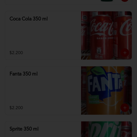
Coca Cola 350 ml
$2.200
Fanta 350 ml
$2.200
Sprite 350 ml