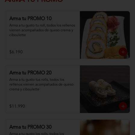
ARMA TU PROMO
Arma tu PROMO 10
Arma a tu gusto tu roll, todos los rellenos 
vienen acompañados de queso crema y 
ciboulette
$6.190
Arma tu PROMO 20
Arma a tu gusto tus rolls, todos los 
rellenos vienen acompañados de queso 
crema y ciboulette
$11.990
Arma tu PROMO 30
Arma a tu gusto los rolls, todos los 