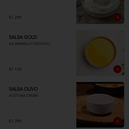
$1.290
SALSA GOLD
AJI AMARILLO CREMOSO
$1.120
SALSA OLIVO
ACEITUNA CREAM
$1.390