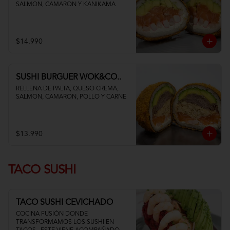
SALMON, CAMARON Y KANIKAMA
$14.990
SUSHI BURGUER WOK&CO..
RELLENA DE PALTA, QUESO CREMA, 
SALMON, CAMARON, POLLO Y CARNE
$13.990
TACO SUSHI
TACO SUSHI CEVICHADO
COCINA FUSIÓN DONDE 
TRANSFORMAMOS LOS SUSHI EN 