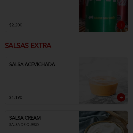
$2.200
SALSAS EXTRA
SALSA ACEVICHADA
$1.190
SALSA CREAM
SALSA DE QUESO