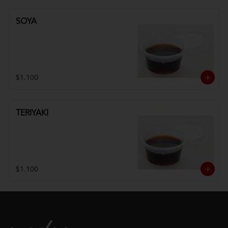
SOYA
$1.100
TERIYAKI
$1.100