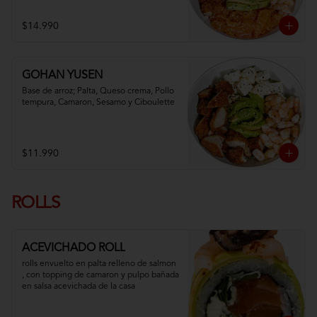
$14.990
GOHAN YUSEN
Base de arroz; Palta, Queso crema, Pollo 
tempura, Camaron, Sesamo y Ciboulette
$11.990
ROLLS
ACEVICHADO ROLL
rolls envuelto en palta relleno de salmon 
, con topping de camaron y pulpo bañada 
en salsa acevichada de la casa