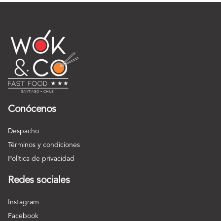
Conócenos
Despacho
Términos y condiciones
Política de privacidad
Redes sociales
Instagram
Facebook