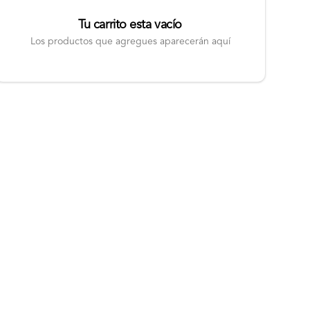
Tu carrito esta vacío
Los productos que agregues aparecerán aquí