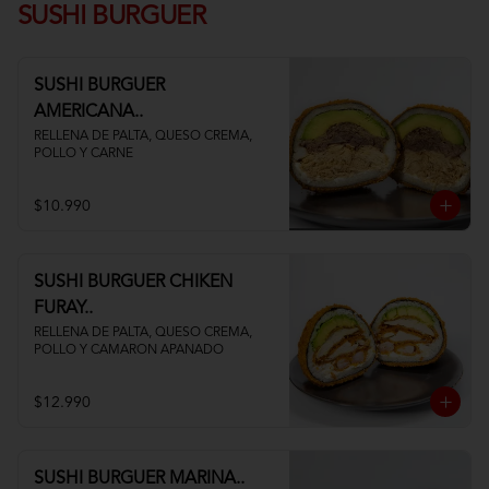
SUSHI BURGUER
SUSHI BURGUER
AMERICANA..
RELLENA DE PALTA, QUESO CREMA, 
POLLO Y CARNE
$10.990
SUSHI BURGUER CHIKEN
FURAY..
RELLENA DE PALTA, QUESO CREMA, 
POLLO Y CAMARON APANADO
$12.990
SUSHI BURGUER MARINA..