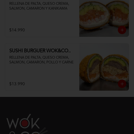
RELLENA DE PALTA, QUESO CREMA, 
SALMON, CAMARON Y KANIKAMA
$14.990
SUSHI BURGUER WOK&CO..
RELLENA DE PALTA, QUESO CREMA, 
SALMON, CAMARON, POLLO Y CARNE
$13.990