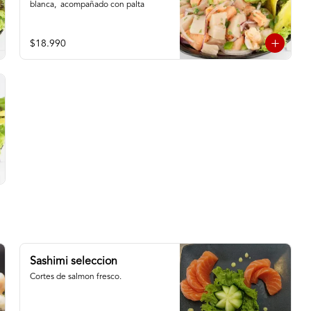
blanca,  acompañado con palta
$18.990
Sashimi seleccion
Cortes de salmon fresco.