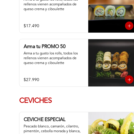
rellenos vienen acompañados de 
queso crema y ciboulette
$17.490
Arma tu PROMO 50
Arma a tu gusto los rolls, todos los 
rellenos vienen acompañados de 
queso crema y ciboulette
$27.990
CEVICHES
CEVICHE ESPECIAL
Pescado blanco, camarón, cilantro, 
pimentón, cebolla morada y blanca,  