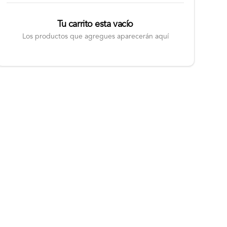
Tu carrito esta vacío
Los productos que agregues aparecerán aquí