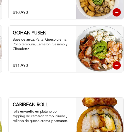
$10.990
GOHAN YUSEN
Base de arroz; Palta, Queso crema, 
Pollo tempura, Camaron, Sesamo y 
Ciboulette
$11.990
CARIBEAN ROLL
rolls envuelto en platano con 
topping de camaron tempurizado , 
relleno de queso crema y camaron.